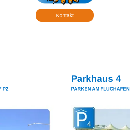
Kontakt
Parkhaus 4
 P2
PARKEN AM FLUGHAFEN