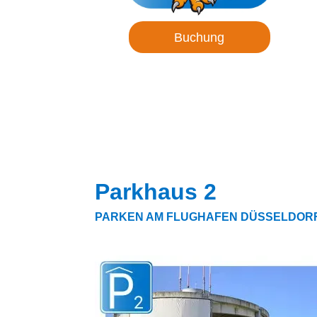
Buchung
Parkhaus 2
PARKEN AM FLUGHAFEN DÜSSELDORF