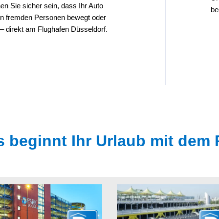
 Sie sicher sein, dass Ihr Auto
be
on fremden Personen bewegt oder
– direkt am Flughafen Düsseldorf.
s beginnt Ihr Urlaub mit dem 