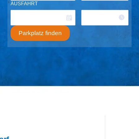
AUSFAHRT
Zeit