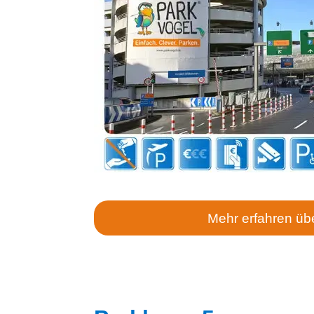
Mehr erfahren üb